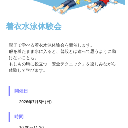
着衣水泳体験会
親子で学べる着衣水泳体験会を開催します。
服を着たまま水に入ると、普段とは違って思うように動
けないことも。
もしもの時に役立つ「安全テクニック」を楽しみながら
体験して学びます。
開催日
2026年7月5日(日)
時間
10:00～11:30