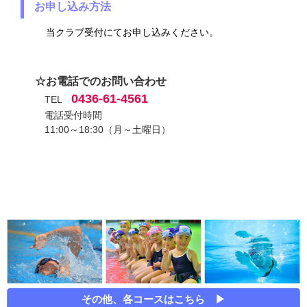
お申し込み方法
当クラブ受付にてお申し込みください。
☆お電話でのお問い合わせ
0436-61-4561
TEL
電話受付時間
11:00～18:30（月～土曜日）
その他、各コースはこちら ▶