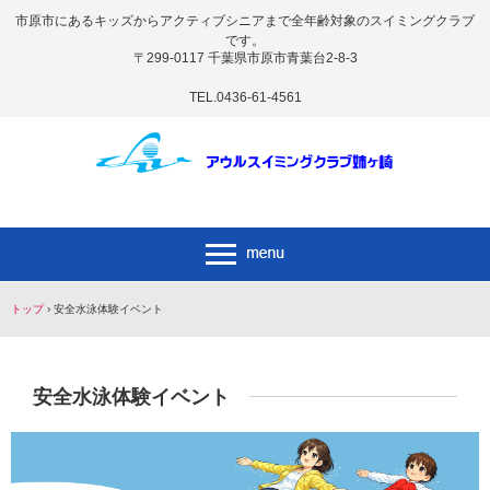
市原市にあるキッズからアクティブシニアまで全年齢対象のスイミングクラブ
です。
〒299-0117 千葉県市原市青葉台2-8-3
TEL.0436-61-4561
トップ
›
安全水泳体験イベント
安全水泳体験イベント