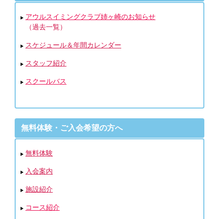
アウルスイミングクラブ姉ヶ崎のお知らせ
（過去一覧）
スケジュール＆年間カレンダー
スタッフ紹介
スクールバス
無料体験・ご入会希望の方へ
無料体験
入会案内
施設紹介
コース紹介