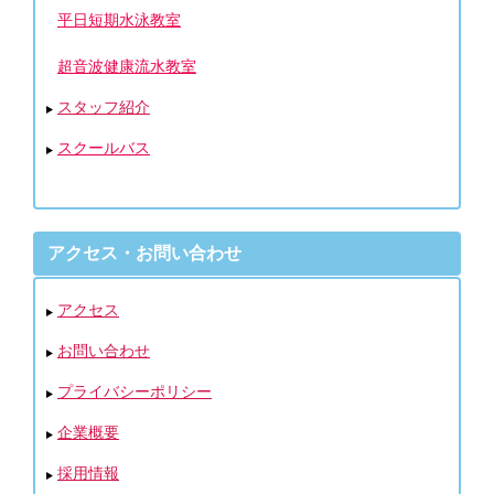
平日短期水泳教室
超音波健康流水教室
スタッフ紹介
スクールバス
アクセス・お問い合わせ
アクセス
お問い合わせ
プライバシーポリシー
企業概要
採用情報