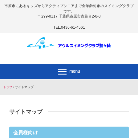
市原市にあるキッズからアクティブシニアまで全年齢対象のスイミングクラブ
です。
〒299-0117 千葉県市原市青葉台2-8-3
TEL.0436-61-4561
トップ
›
サイトマップ
サイトマップ
会員様向け