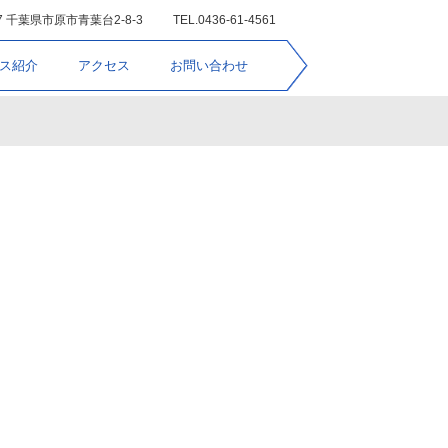
17 千葉県市原市青葉台2-8-3
TEL.0436-61-4561
ス紹介
アクセス
お問い合わせ