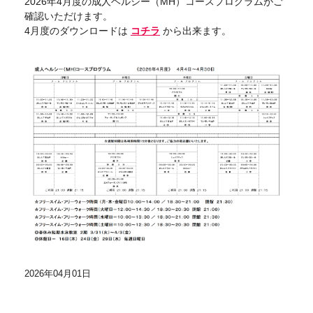
2026年4月度の成人ヘルシー（MH）コースプログラムがご
確認いただけます。
4月度のダウンロードは
コチラ
から出来ます。
2026年04月01日