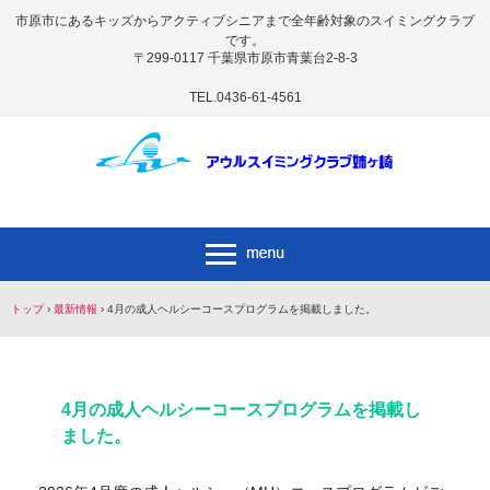
市原市にあるキッズからアクティブシニアまで全年齢対象のスイミングクラブ
です。
〒299-0117 千葉県市原市青葉台2-8-3
TEL.0436-61-4561
トップ
›
最新情報
›
4月の成人ヘルシーコースプログラムを掲載しました。
4月の成人ヘルシーコースプログラムを掲載し
ました。